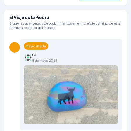
El Viaje de la Piedra
Sigue las aventuras y descubrimientos en el increíble camino de esta
piedra alrededor del mundo
Depositada
CJ
8 de mayo 2025