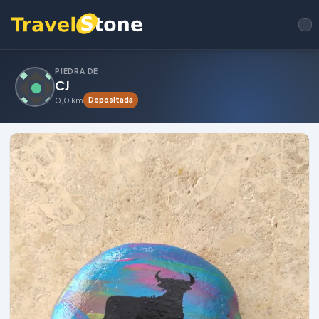
PIEDRA DE
CJ
0,0 km
Depositada