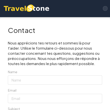
Contact
Nous apprécions tes retours et sommes là pour
t'aider. Utilise le formulaire ci-dessous pour nous
contacter concernant tes questions, suggestions ou
préoccupations. Nous nous efforçons de répondre à
toutes les demandes le plus rapidement possible.
Name
Email
Subject