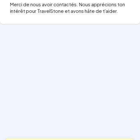
Merci de nous avoir contactés. Nous apprécions ton
intérêt pour TravelStone et avons hâte de t'aider.