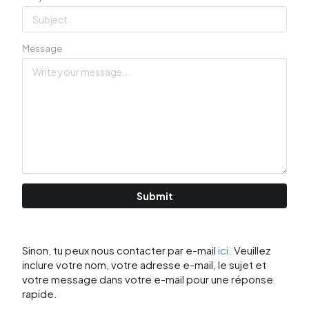
Message
Submit
Sinon, tu peux nous contacter par e-mail
ici
. Veuillez
inclure votre nom, votre adresse e-mail, le sujet et
votre message dans votre e-mail pour une réponse
rapide.