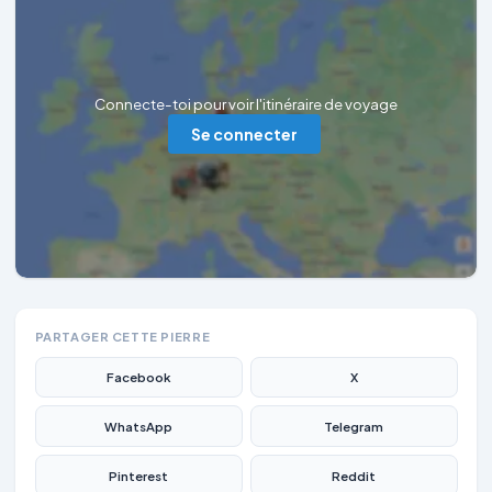
Connecte-toi pour voir l'itinéraire de voyage
Se connecter
PARTAGER CETTE PIERRE
Facebook
X
WhatsApp
Telegram
Pinterest
Reddit