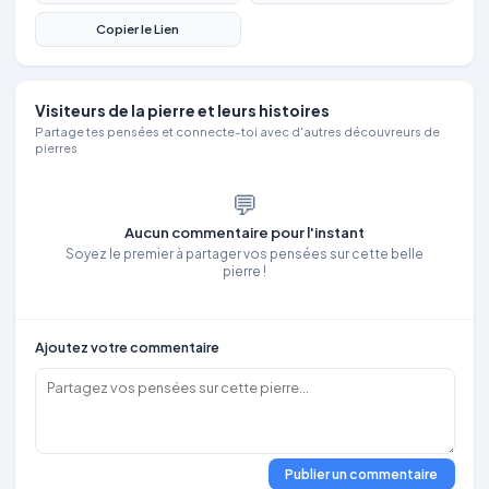
Copier le Lien
Visiteurs de la pierre et leurs histoires
Partage tes pensées et connecte-toi avec d'autres découvreurs de
pierres
💬
Aucun commentaire pour l'instant
Soyez le premier à partager vos pensées sur cette belle
pierre !
Ajoutez votre commentaire
Publier un commentaire