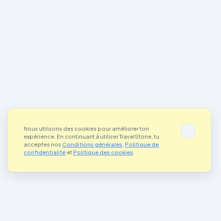
Nous utilisons des cookies pour améliorer ton
expérience. En continuant à utiliser TravelStone, tu
acceptes nos
Conditions générales
,
Politique de
confidentialité
et
Politique des cookies
.